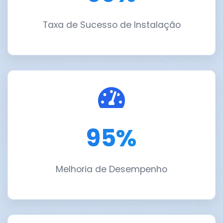
Taxa de Sucesso de Instalação
95%
Melhoria de Desempenho