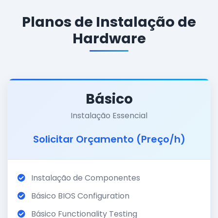
Planos de Instalação de
Hardware
Básico
Instalação Essencial
Solicitar Orçamento (Preço/h)
Instalação de Componentes
Básico BIOS Configuration
Básico Functionality Testing