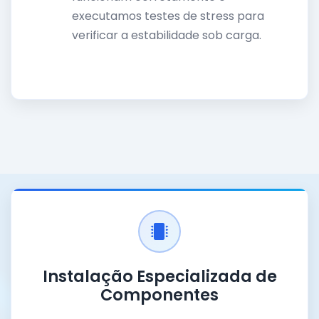
executamos testes de stress para
verificar a estabilidade sob carga.
Instalação Especializada de
Componentes