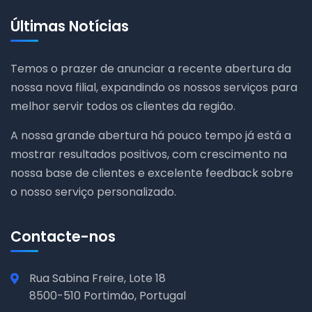
Últimas Notícias
Temos o prazer de anunciar a recente abertura da
nossa nova filial, expandindo os nossos serviços para
melhor servir todos os clientes da região.
A nossa grande abertura há pouco tempo já está a
mostrar resultados positivos, com crescimento na
nossa base de clientes e excelente feedback sobre
o nosso serviço personalizado.
Contacte-nos
Rua Sabina Freire, Lote 18
8500-510 Portimão, Portugal