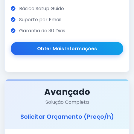
Básico Setup Guide
Suporte por Email
Garantia de 30 Dias
Obter Mais Informações
Avançado
Solução Completa
Solicitar Orçamento (Preço/h)