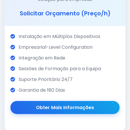
Solicitar Orçamento (Preço/h)
Instalação em Múltiplos Dispositivos
Empresarial-Level Configuration
Integração em Rede
Sessões de Formação para a Equipa
Suporte Prioritário 24/7
Garantia de 180 Dias
Obter Mais Informações