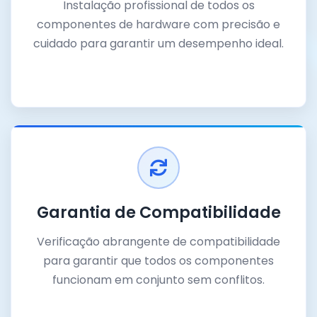
Instalação profissional de todos os
componentes de hardware com precisão e
cuidado para garantir um desempenho ideal.
Garantia de Compatibilidade
Verificação abrangente de compatibilidade
para garantir que todos os componentes
funcionam em conjunto sem conflitos.