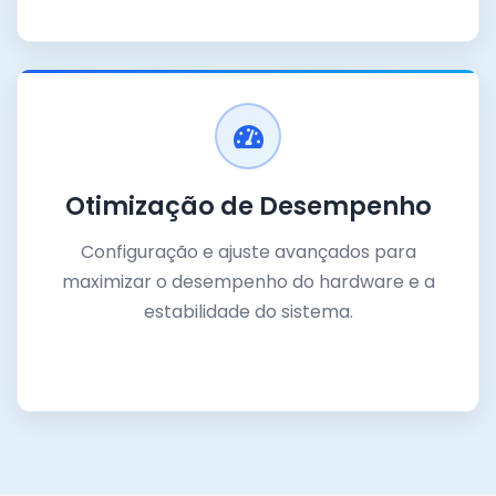
Otimização de Desempenho
Configuração e ajuste avançados para
maximizar o desempenho do hardware e a
estabilidade do sistema.