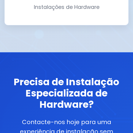
Instalações de Hardware
Precisa de Instalação
Especializada de
Hardware?
Contacte-nos hoje para uma
experiência de instalação sem