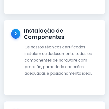
Instalação de
2
Componentes
Os nossos técnicos certificados
instalam cuidadosamente todos os
componentes de hardware com
precisão, garantindo conexões
adequadas e posicionamento ideal.