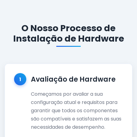
O Nosso Processo de
Instalação de Hardware
Avaliação de Hardware
1
Começamos por avaliar a sua
configuração atual e requisitos para
garantir que todos os componentes
são compatíveis e satisfazem as suas
necessidades de desempenho.