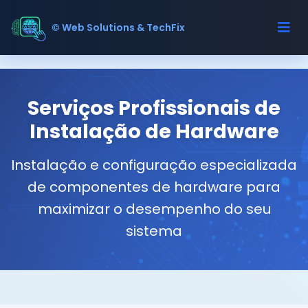
© Web Solutions & TechFix
Serviços Profissionais de
Instalação de Hardware
Instalação e configuração especializada
de componentes de hardware para
maximizar o desempenho do seu
sistema