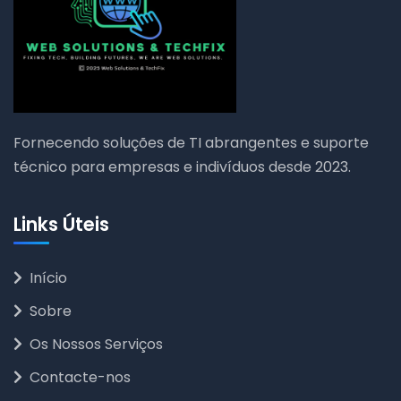
Fornecendo soluções de TI abrangentes e suporte
técnico para empresas e indivíduos desde 2023.
Links Úteis
Início
Sobre
Os Nossos Serviços
Contacte-nos