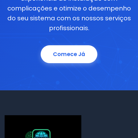
complicações e otimize o desempenho
do seu sistema com os nossos serviços
profissionais.
Comece Já