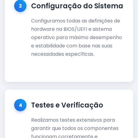
Configuração do Sistema
3
Configuramos todas as definições de
hardware na BIOS/UEFI e sistema
operativo para máximo desempenho
e estabilidade com base nas suas
necessidades específicas.
Testes e Verificação
4
Realizamos testes extensivos para
garantir que todos os componentes
funcionam corretamente e