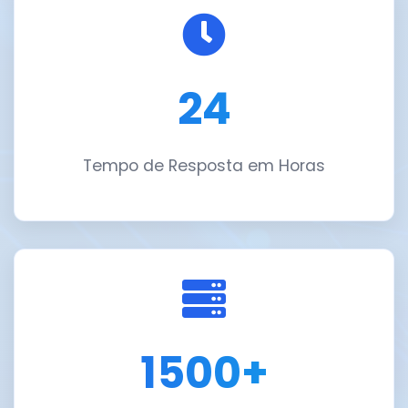
24
Tempo de Resposta em Horas
1500+