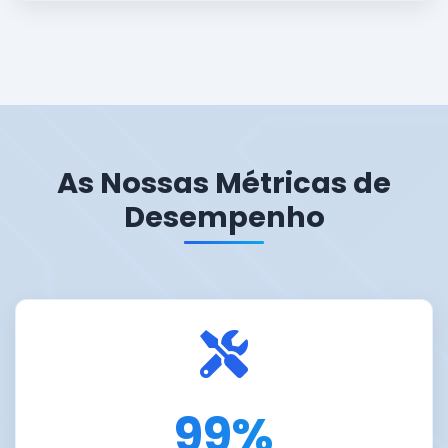
As Nossas Métricas de
Desempenho
99%